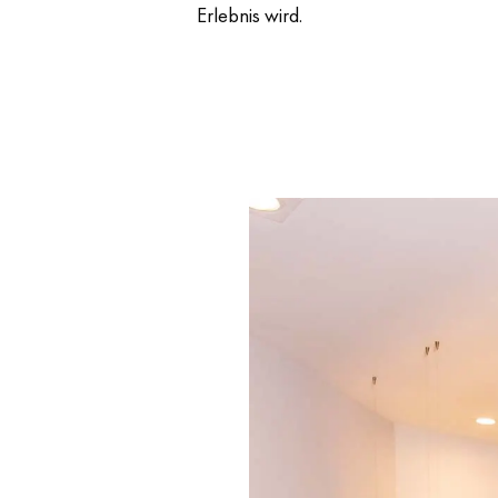
Erlebnis wird.