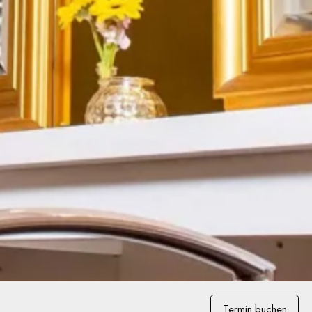
Termin buchen