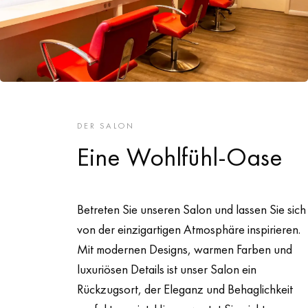
DER SALON
Eine Wohlfühl-Oase
Betreten Sie unseren Salon und lassen Sie sich
von der einzigartigen Atmosphäre inspirieren.
Mit modernen Designs, warmen Farben und
luxuriösen Details ist unser Salon ein
Rückzugsort, der Eleganz und Behaglichkeit