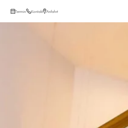
Termin
Kontakt
Anfahrt