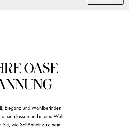
IHRE OASE
PANNUNG
 Stil, Eleganz und Wohlbefinden
er sich lassen und in eine Welt
 Sie, wie Schönheit zu einem