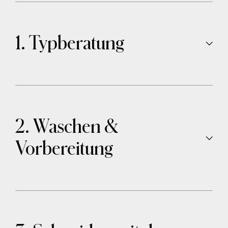
Jetzt Termin buchen
1. Typberatung
2. Waschen &
Vorbereitung