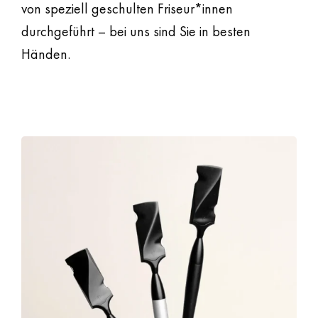
von speziell geschulten Friseur*innen
durchgeführt – bei uns sind Sie in besten
Händen.