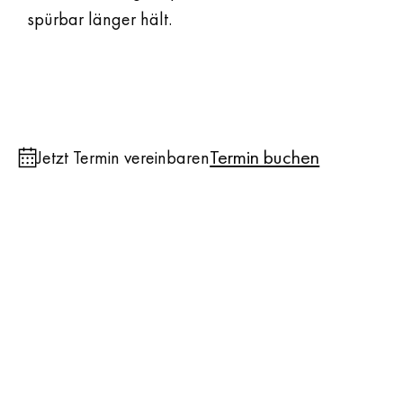
spürbar länger hält.
Termin buchen
Jetzt Termin vereinbaren