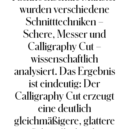
wurden verschiedene
Schnitttechniken –
Schere, Messer und
Calligraphy Cut –
wissenschaftlich
analysiert. Das Ergebnis
ist eindeutig: Der
Calligraphy Cut erzeugt
eine deutlich
gleichmäßigere, glattere