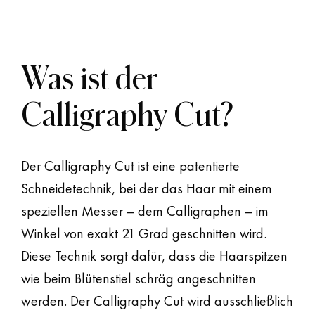
Was ist der
Calligraphy Cut?
Der Calligraphy Cut ist eine patentierte
Schneidetechnik, bei der das Haar mit einem
speziellen Messer – dem Calligraphen – im
Winkel von exakt 21 Grad geschnitten wird.
Diese Technik sorgt dafür, dass die Haarspitzen
wie beim Blütenstiel schräg angeschnitten
werden. Der Calligraphy Cut wird ausschließlich