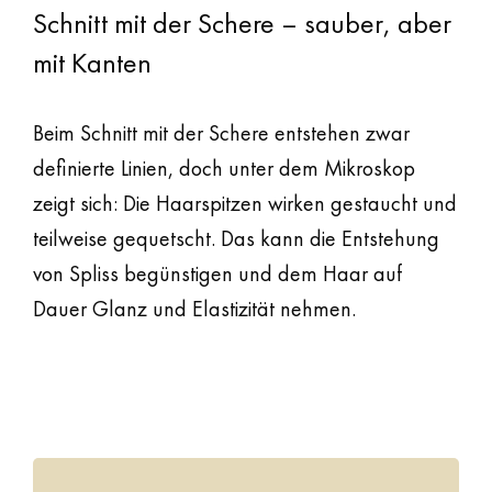
Schnitt mit der Schere – sauber, aber
mit Kanten
Beim Schnitt mit der Schere entstehen zwar
definierte Linien, doch unter dem Mikroskop
zeigt sich: Die Haarspitzen wirken gestaucht und
teilweise gequetscht. Das kann die Entstehung
von Spliss begünstigen und dem Haar auf
Dauer Glanz und Elastizität nehmen.