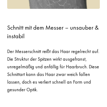
Schnitt mit dem Messer – unsauber &
instabil
Der Messerschnitt reißt das Haar regelrecht auf.
Die Struktur der Spitzen wirkt ausgefranst,
unregelmäßig und anfällig für Haarbruch. Diese
Schnittart kann das Haar zwar weich fallen
lassen, doch es verliert schnell an Form und
gesunder Optik.