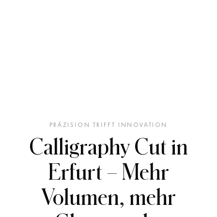
PRÄZISION TRIFFT INNOVATION
Calligraphy Cut in
Erfurt – Mehr
Volumen, mehr