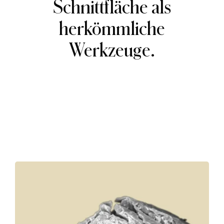
Schnittfläche als
herkömmliche
Werkzeuge.