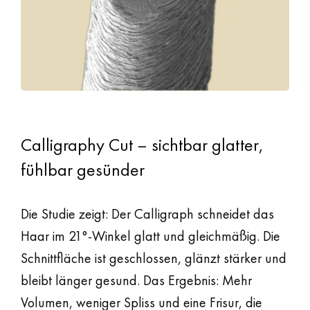
Calligraphy Cut – sichtbar glatter,
fühlbar gesünder
Die Studie zeigt: Der Calligraph schneidet das
Haar im 21°-Winkel glatt und gleichmäßig. Die
Schnittfläche ist geschlossen, glänzt stärker und
bleibt länger gesund. Das Ergebnis: Mehr
Volumen, weniger Spliss und eine Frisur, die