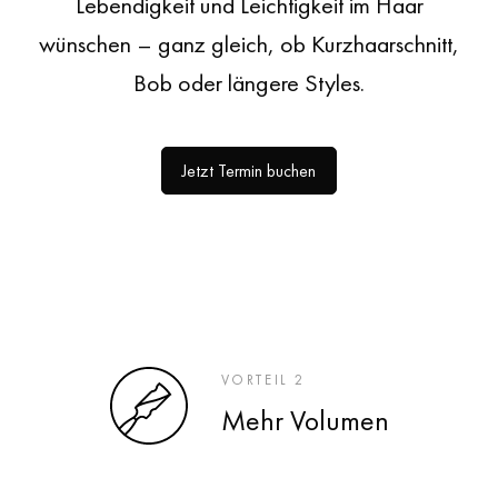
Lebendigkeit und Leichtigkeit im Haar
wünschen – ganz gleich, ob Kurzhaarschnitt,
Bob oder längere Styles.
Jetzt Termin buchen
VORTEIL 2
Mehr Volumen