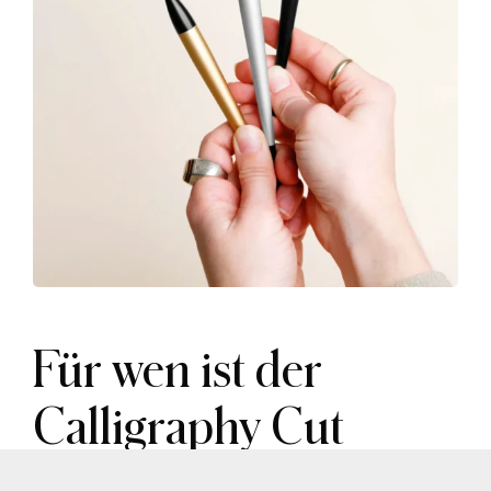
Für wen ist der
Calligraphy Cut
geeignet?