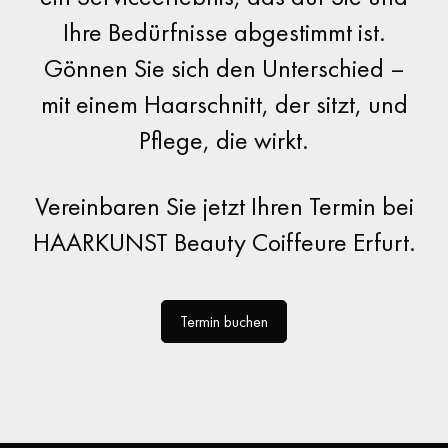
Ihre Bedürfnisse abgestimmt ist.
Gönnen Sie sich den Unterschied –
mit einem Haarschnitt, der sitzt, und
Pflege, die wirkt.
Vereinbaren Sie jetzt Ihren Termin bei
HAARKUNST Beauty Coiffeure Erfurt
.
Termin buchen