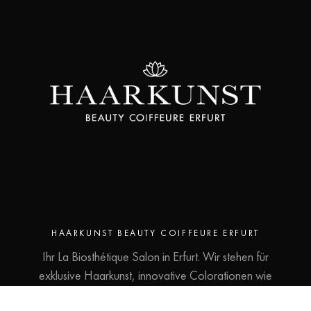
HAARKUNST BEAUTY COIFFEURE ERFURT
Ihr La Biosthétique Salon in Erfurt. Wir stehen für
exklusive Haarkunst, innovative Colorationen wie
Balayage und Strähnentechniken sowie