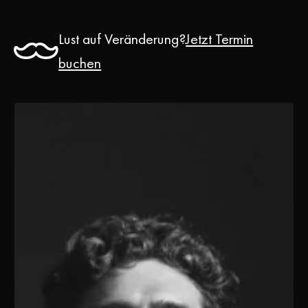
Lust auf Veränderung?
Jetzt Termin
buchen